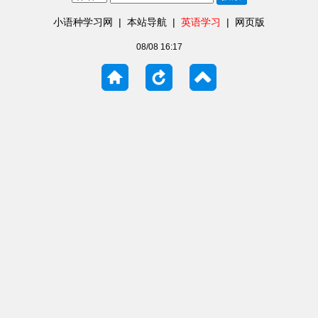
小语种学习网
|
本站导航
|
英语学习
|
网页版
08/08 16:17