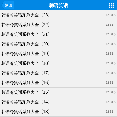
韩语笑话
返回
韩语冷笑话系列大全【23】
12-31
韩语冷笑话系列大全【22】
12-31
韩语冷笑话系列大全【21】
12-31
韩语冷笑话系列大全【20】
12-31
韩语冷笑话系列大全【19】
12-31
韩语冷笑话系列大全【18】
12-31
韩语冷笑话系列大全【17】
12-31
韩语冷笑话系列大全【16】
12-31
韩语冷笑话系列大全【15】
12-31
韩语冷笑话系列大全【14】
12-31
韩语冷笑话系列大全【13】
12-31