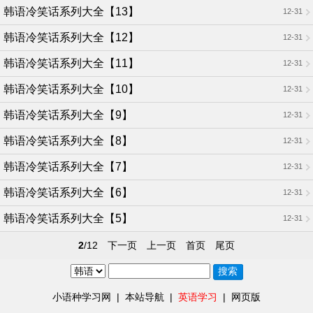
韩语冷笑话系列大全【13】
12-31
韩语冷笑话系列大全【12】
12-31
韩语冷笑话系列大全【11】
12-31
韩语冷笑话系列大全【10】
12-31
韩语冷笑话系列大全【9】
12-31
韩语冷笑话系列大全【8】
12-31
韩语冷笑话系列大全【7】
12-31
韩语冷笑话系列大全【6】
12-31
韩语冷笑话系列大全【5】
12-31
2
/12
下一页
上一页
首页
尾页
小语种学习网
|
本站导航
|
英语学习
|
网页版