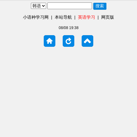
小语种学习网
|
本站导航
|
英语学习
|
网页版
08/08 19:38