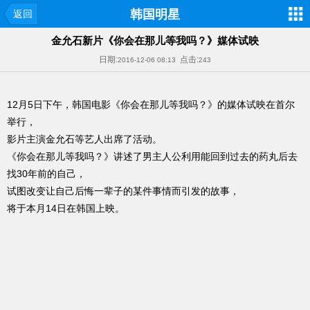
韩国明星
返回
金允石新片《你会在那儿等我吗？》媒体试映
日期:
点击:
2016-12-06 08:13
243
12月5日下午，韩国电影《你会在那儿等我吗？》的媒体试映在首尔
举行，
影片主演金允石等艺人出席了活动。
《你会在那儿等我吗？》讲述了男主人公利用能回到过去的药丸后去
找30年前的自己，
试图改变让自己后悔一辈子的某件事情而引发的故事，
将于本月14日在韩国上映。