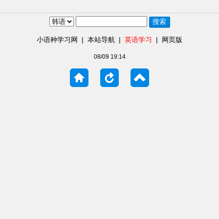
小语种学习网
|
本站导航
|
英语学习
|
网页版
08/09 19:14