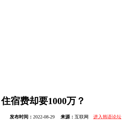
住宿费却要1000万？
发布时间：
2022-08-29
来源：
互联网
进入韩语论坛