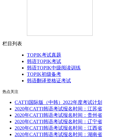
栏目列表
TOPIK考试真题
韩语TOPIK考试
韩语TOPIK中级阅读训练
TOPIK初级备考
韩语翻译资格证考试
热点关注
CATTI国际版（中韩）2022年度考试计划
2020年CATTI韩语考试报名时间：江苏省
2020年CATTI韩语考试报名时间：贵州省
2020年CATTI韩语考试报名时间：辽宁省
2020年CATTI韩语考试报名时间：江西省
2020年CATTI韩语考试报名时间：湖南省