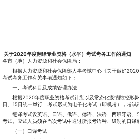
关于2020年度翻译专业资格（水平）考试考务工作的通知
各市（地）人力资源和社会保障局：
根据人力资源和社会保障部人事考试中心《关于做好2020年
考试考务工作有关事项通知如下：
一、考试科目及成绩管理办法
根据2020年度职业资格考试计划以及常态化疫情防控形势下
日、15日统一举行，考试形式为电子化考试（即机考），考试
翻译考试设英语、日语、俄语、德语、法语、西班牙语、阿
考试。应试人员须在当次考试中通过所报考语种、级别的口译
（一）口译考试