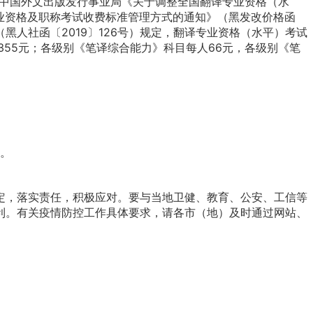
、中国外文出版发行事业局《关于调整全国翻译专业资格（水
职业资格及职称考试收费标准管理方式的通知》（黑发改价格函
黑人社函〔2019〕126号）规定，翻译专业资格（水平）考试
355元；各级别《笔译综合能力》科目每人66元，各级别《笔
布。
，落实责任，积极应对。要与当地卫健、教育、公安、工信等
利。有关疫情防控工作具体要求，请各市（地）及时通过网站、