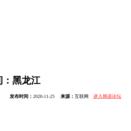
时间：黑龙江
发布时间：
2020-11-25
来源：
互联网
进入韩语论坛