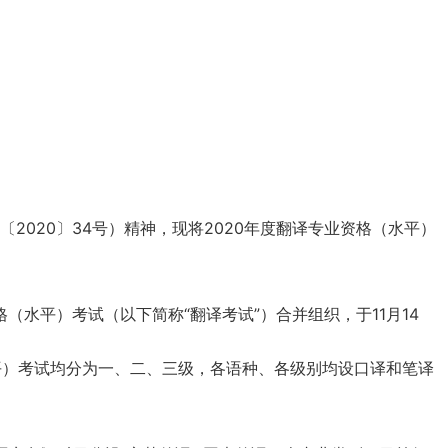
020〕34号）精神，现将2020年度翻译专业资格（水平）
水平）考试（以下简称“翻译考试”）合并组织，于11月14
）考试均分为一、二、三级，各语种、各级别均设口译和笔译