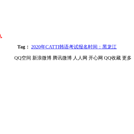
入
Tag：
2020年CATTI韩语考试报名时间：黑龙江
QQ空间
新浪微博
腾讯微博
人人网
开心网
QQ收藏
更多