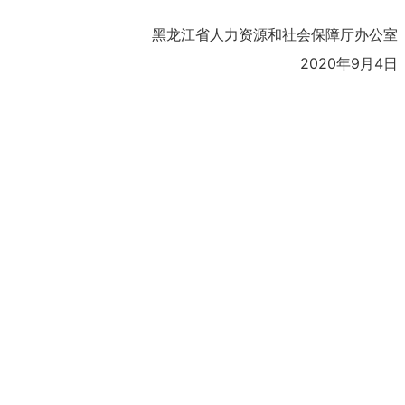
黑龙江省人力资源和社会保障厅办公室
2020年9月4日