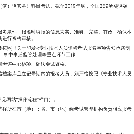
译实务》科目考试。截至2019年底，全国259所翻译硕
考条件，报名时填报的信息真实、准确、完整、有效，确认本
场进行资格审核。
按照《关于印发<专业技术人员资格考试报名事项告知承诺制
查、事中事后监管处理等重点环节工作。
局考评中心核验、确认免试资格。
档案库且在记录期内的报考人员，须严格按照《专业技术人员
详见网站“操作流程”栏目）。
择所在市（地）；省、市（地）级考试管理机构负责相应报考
。