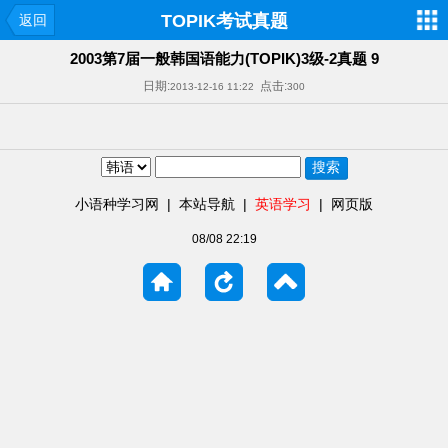
TOPIK考试真题
返回
2003第7届一般韩国语能力(TOPIK)3级-2真题 9
日期:
点击:
2013-12-16 11:22
300
小语种学习网
|
本站导航
|
英语学习
|
网页版
08/08 22:19