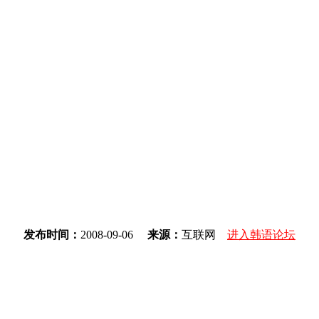
发布时间：
2008-09-06
来源：
互联网
进入韩语论坛