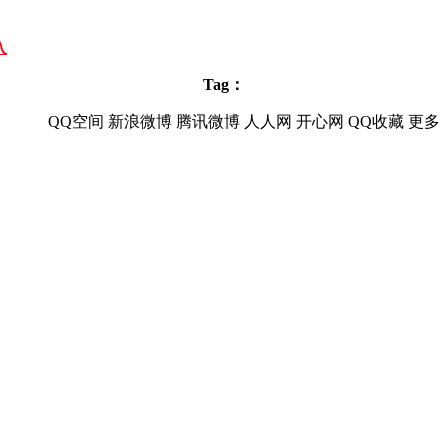
入
Tag：
QQ空间
新浪微博
腾讯微博
人人网
开心网
QQ收藏
更多