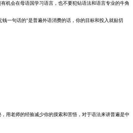
能有机会在母语国学习语言，也不要犯钻语法和语言专业的牛角
，10元钱一句话的”是普遍外语消费的话，你的目标和投入就贴切
秘，用老师的经验减少你的摸索和苦悟，对于语法来讲普遍是中